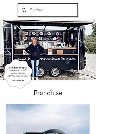
Franchise