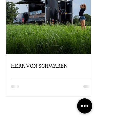
HERR VON SCHWABEN
Stelle uns eine ANFRAGE