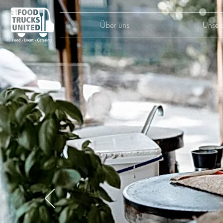
Über uns
Unser