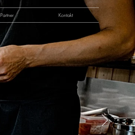
Partner
Kontakt