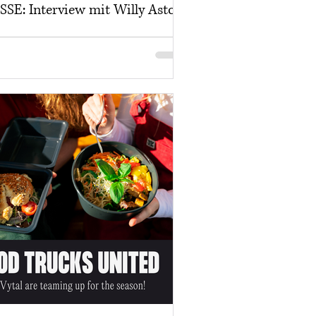
SSE: Interview mit Willy Astor