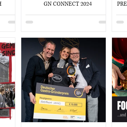
H
GN CONNECT 2024
PRE