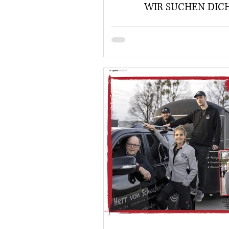
WIR SUCHEN DIC