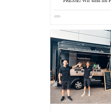
PRESSE: Wir sind im 
Magazin