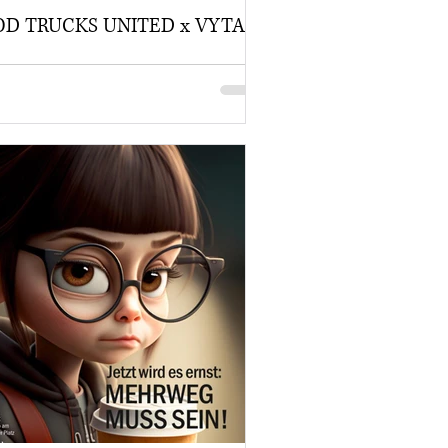
D TRUCKS UNITED x VYTAL