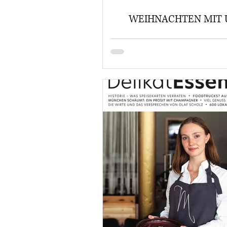
WEIHNACHTEN MIT 