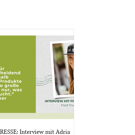
RESSE: Interview mit Adria