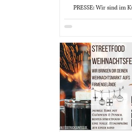
PRESSE: Wir sind im K
Magazin