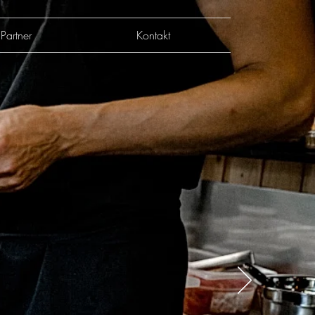
Partner
Kontakt