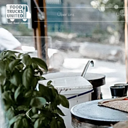
Über uns
Unser