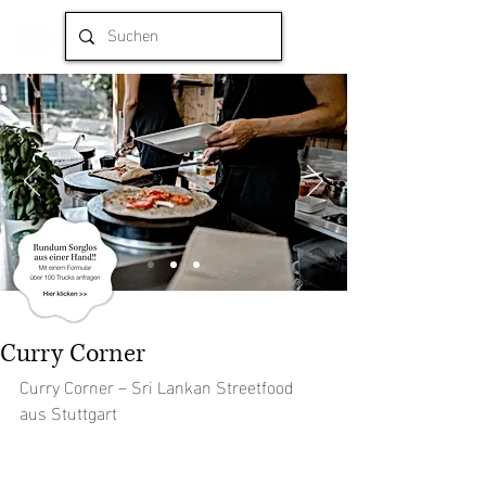
Curry Corner
Curry Corner – Sri Lankan Streetfood 
aus Stuttgart