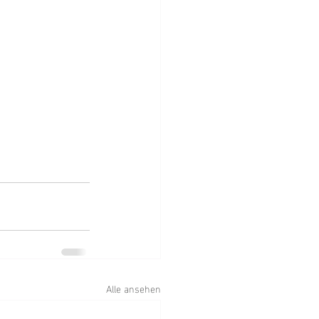
Alle ansehen