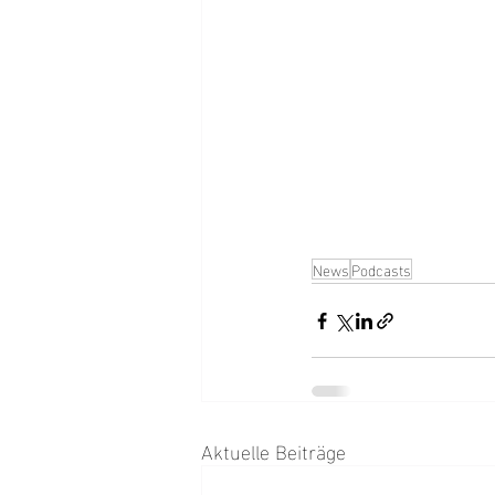
News
Podcasts
Aktuelle Beiträge