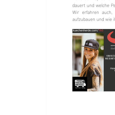
dauert und welche Pe
Wir erfahren auch, 
aufzubauen und wie ih