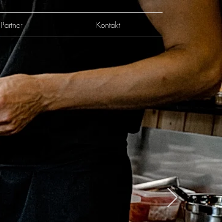
Partner
Kontakt