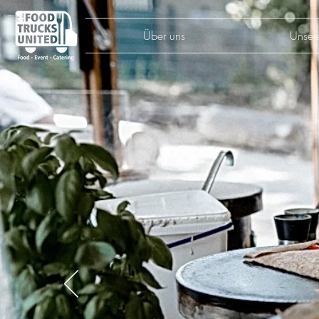
Über uns
Unser