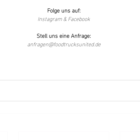
Folge uns auf:
Instagram
 & 
Facebook
Stell uns eine Anfrage:
anfragen@foodtrucksunited.de