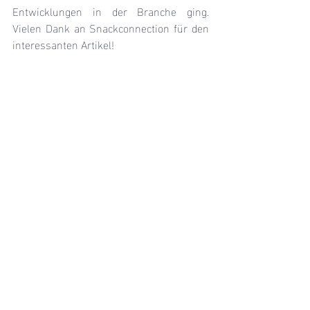
Entwicklungen in der Branche ging. 
Vielen Dank an Snackconnection für den 
interessanten Artikel!