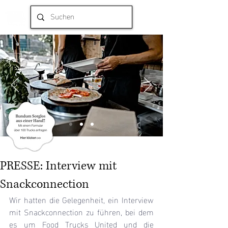
PRESSE: Interview mit
Snackconnection
Wir hatten die Gelegenheit, ein Interview 
mit Snackconnection zu führen, bei dem 
es um Food Trucks United und die 