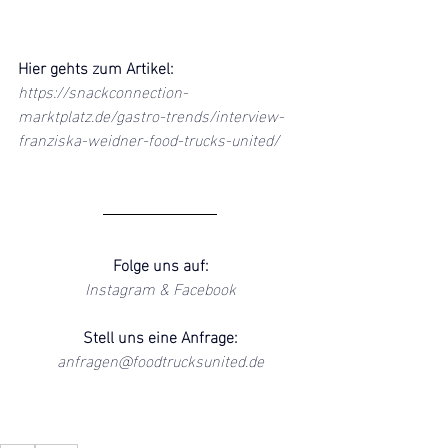
Hier gehts zum Artikel:
https://snackconnection-
marktplatz.de/gastro-trends/interview-
franziska-weidner-food-trucks-united/
Folge uns auf:
Instagram
 & 
Facebook
Stell uns eine Anfrage:
anfragen@foodtrucksunited.de