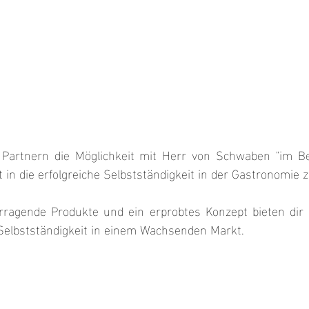
 Partnern die Möglichkeit mit Herr von Schwaben "im Be
t in die erfolgreiche Selbstständigkeit in der Gastronomie 
rragende Produkte und ein erprobtes Konzept bieten dir e
elbstständigkeit in einem Wachsenden Markt.