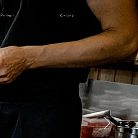
Partner
Kontakt