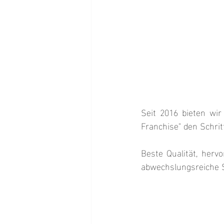
Seit 2016 bieten wir
Franchise" den Schrit
Beste Qualität, hervo
abwechslungsreiche S