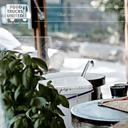
Über uns
Unser