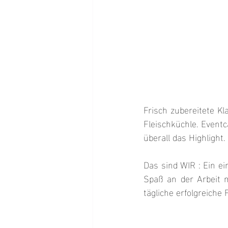
Frisch zubereitete K
Fleischküchle. Eventc
überall das Highlight.
Das sind WIR : Ein e
Spaß an der Arbeit 
tägliche erfolgreiche