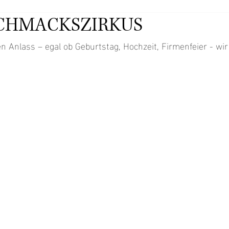
SCHMACKSZIRKUS
n Anlass – egal ob Geburtstag, Hochzeit, Firmenfeier - wir 