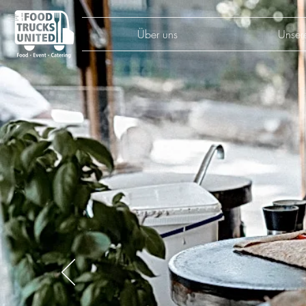
Über uns
Unser