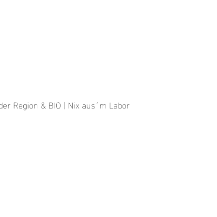
der Region & BIO | Nix aus´m Labor