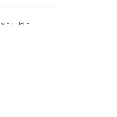
sind für dich da!