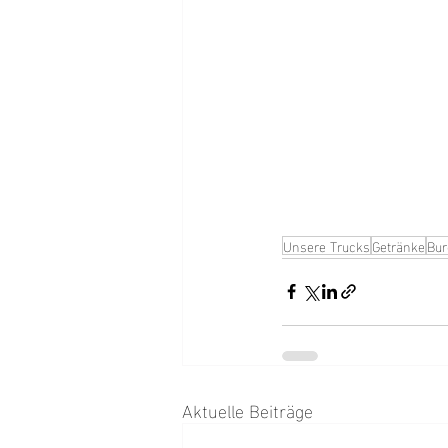
Unsere Trucks
Getränke
Bur
Aktuelle Beiträge