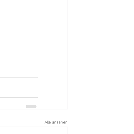
Alle ansehen