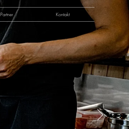
Partner
Kontakt