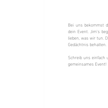
Bei uns bekommst du
dein Event. Jim’s beg
lieben, was wir tun. 
Gedächtnis behalten.
Schreib uns einfach 
gemeinsames Event!