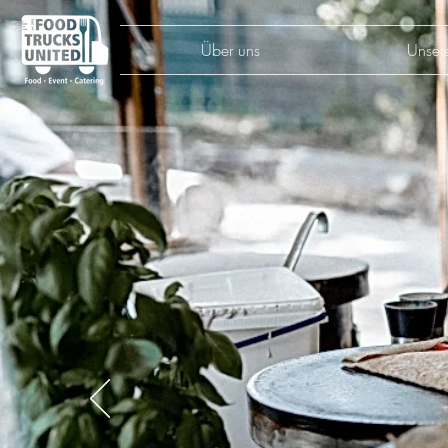
Über uns
Unser