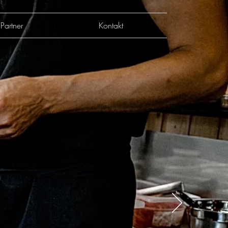
Partner
Kontakt