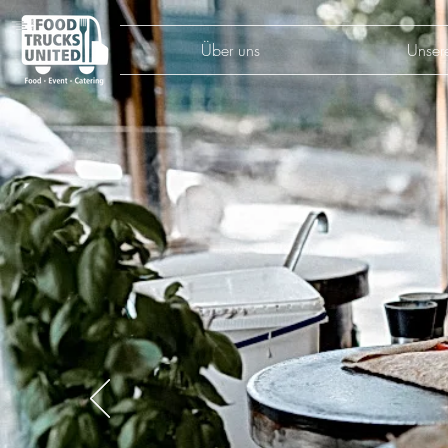
Über uns
Unser