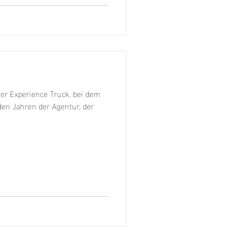
er Experience Truck, bei dem
den Jahren der Agentur, der