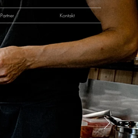
Partner
Kontakt