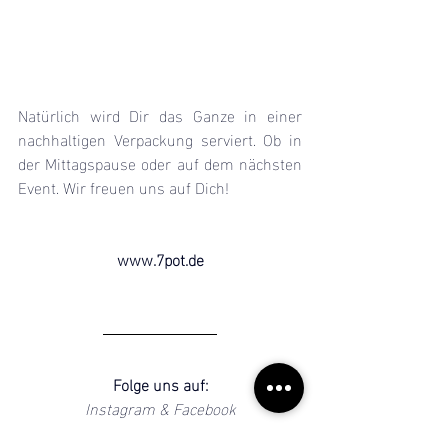
Natürlich wird Dir das Ganze in einer 
nachhaltigen Verpackung serviert. Ob in 
der Mittagspause oder auf dem nächsten 
Event. Wir freuen uns auf Dich!
www.7pot.de
Folge uns auf:
Instagram
 & 
Facebook