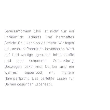
Genussmoment Chili ist nicht nur ein 
unheimlich leckeres und herzhaftes 
Gericht. Chili kann so viel mehr! Wir legen 
bei unseren Produkten besonderen Wert 
auf hochwertige, gesunde Inhaltsstoffe 
und eine schonende Zubereitung. 
Deswegen bekommst Du bei uns ein 
wahres Superfood mit hohem 
Nährwertprofil. Das perfekte Essen für 
Deinen gesunden Lebensstil.