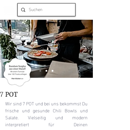
7 POT
Wir sind 7 POT und bei uns bekommst Du 
frische und gesunde Chili Bowls und 
Salate. Vielseitig und modern 
interpretiert für Deinen 