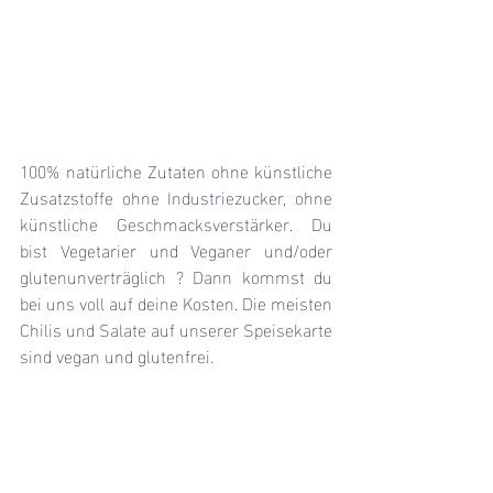
100% natürliche Zutaten ohne künstliche 
Zusatzstoffe ohne Industriezucker, ohne 
künstliche Geschmacksverstärker. Du 
bist Vegetarier und Veganer und/oder 
glutenunverträglich ? Dann kommst du 
bei uns voll auf deine Kosten. Die meisten 
Chilis und Salate auf unserer Speisekarte 
sind vegan und glutenfrei.