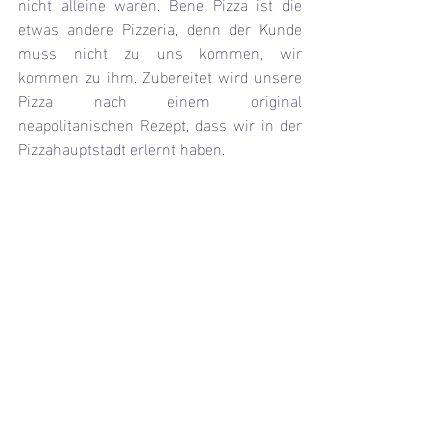
nicht alleine waren. Bene Pizza ist die 
etwas andere Pizzeria, denn der Kunde 
muss nicht zu uns kommen, wir 
kommen zu ihm. Zubereitet wird unsere 
Pizza nach einem original 
neapolitanischen Rezept, dass wir in der 
Pizzahauptstadt erlernt haben. 