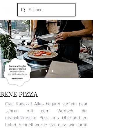
BENE PIZZA
Ciao Ragazzi! Alles begann vor ein paar 
Jahren mit dem Wunsch, die 
neapolitanische Pizza ins Oberland zu 
holen. Schnell wurde klar, dass wir damit 