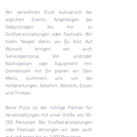
Wir verwöhnen Euch kulinarisch bei 
jeglichen Events. Angefangen bei 
Geburtstagen bis hin zu 
Großveranstaltungen oder Festivals. Wir 
holen Neapel dahin, wo Du bist. Auf 
Wunsch bringen wir auch 
Servicepersonal, Vor- und/oder 
Nachspeisen oder Equipment mit. 
Gemeinsam mit Dir planen wir Dein 
Menü, kümmern uns um die 
Vorbereitungen, Geschirr, Besteck, Essen 
und Trinken. 
Bene Pizza ist der richtige Partner für 
Veranstaltungen mit einer Größe von 50- 
250 Personen. Bei Großveranstaltungen 
oder Festivals versorgen wir aber auch 
gut und gerne bis zu 2.000 Personen. 