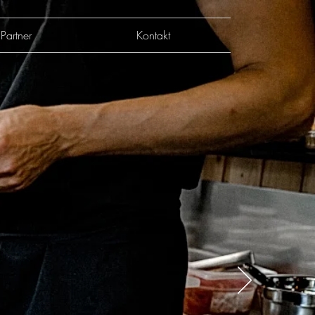
Partner
Kontakt