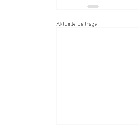
Aktuelle Beiträge