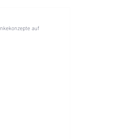
nkekonzepte auf 