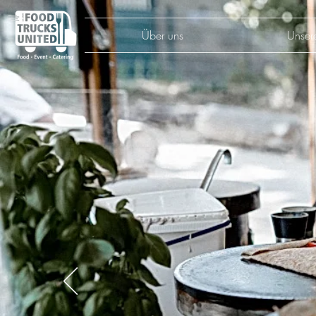
Über uns
Unser