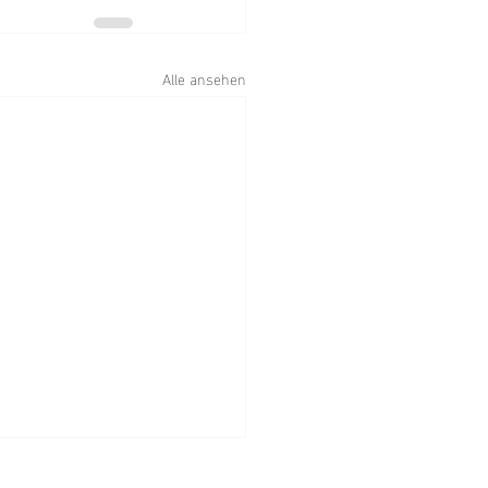
Alle ansehen