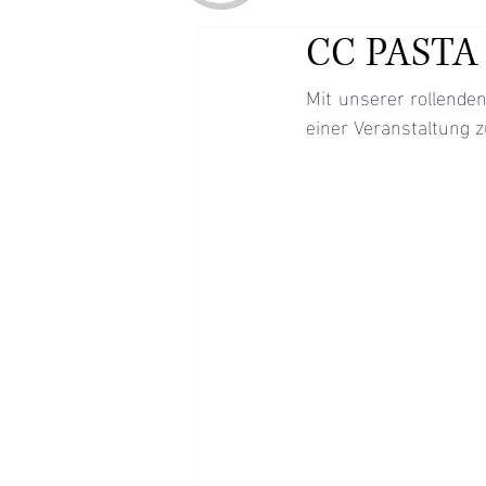
CC PASTA
Mit unserer rollende
einer Veranstaltung 