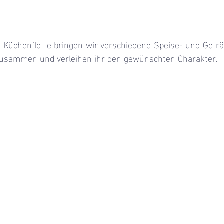
n Küchenflotte bringen wir verschiedene Speise- und Geträ
zusammen und verleihen ihr den gewünschten Charakter.