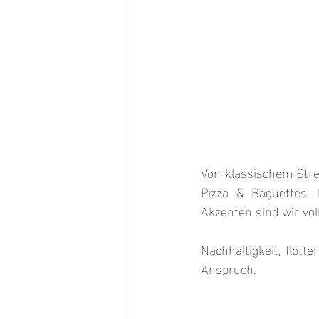
Von klassischem Stre
Pizza & Baguettes,
Akzenten sind wir vo
Nachhaltigkeit, flott
Anspruch.