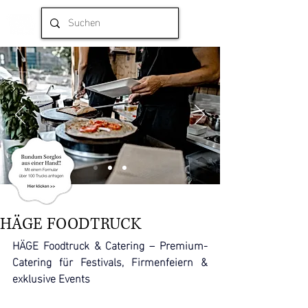
HÄGE FOODTRUCK
HÄGE Foodtruck & Catering – Premium-
Catering für Festivals, Firmenfeiern & 
exklusive Events