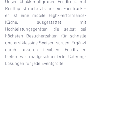
Unser khakkimattgrüner Foodtruck mit 
Rooftop ist mehr als nur ein Foodtruck – 
er ist eine mobile High-Performance-
Küche, ausgestattet mit 
Hochleistungsgeräten, die selbst bei 
höchsten Besucherzahlen für schnelle 
und erstklassige Speisen sorgen. Ergänzt 
durch unseren flexiblen Foodtrailer, 
bieten wir maßgeschneiderte Catering-
Lösungen für jede Eventgröße.