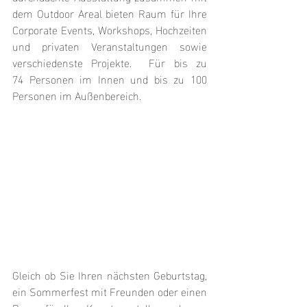
dem Outdoor Areal bieten Raum für Ihre 
Corporate Events, Workshops, Hochzeiten 
und privaten Veranstaltungen sowie 
verschiedenste Projekte.  Für bis zu 
74 Personen im Innen und bis zu 100 
Personen im Außenbereich.
Gleich ob Sie Ihren nächsten Geburtstag, 
ein Sommerfest mit Freunden oder einen 