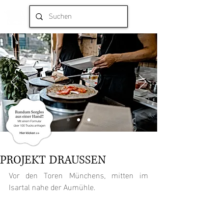
PROJEKT DRAUSSEN
Vor den Toren Münchens, mitten im 
Isartal nahe der Aumühle.