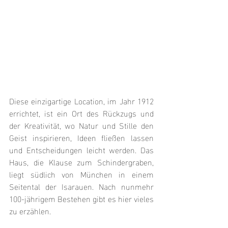
Diese einzigartige Location, im Jahr 1912 
errichtet, ist ein Ort des Rückzugs und 
der Kreativität, wo Natur und Stille den 
Geist inspirieren, Ideen fließen lassen 
und Entscheidungen leicht werden. Das 
Haus, die Klause zum Schindergraben, 
liegt südlich von München in einem 
Seitental der Isarauen. Nach nunmehr 
100-jährigem Bestehen gibt es hier vieles 
zu erzählen.