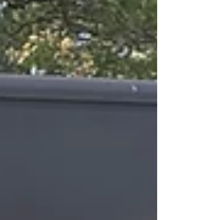
Locations