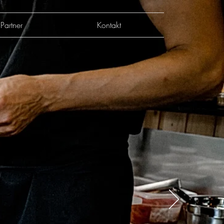
Partner
Kontakt