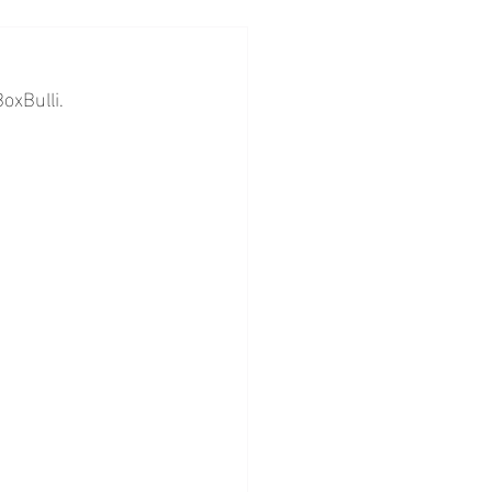
oxBulli.