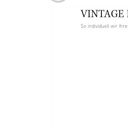
VINTAGE 
So individuell wir Ih