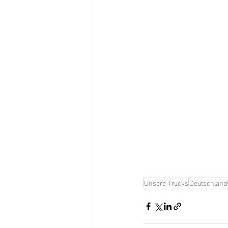
Unsere Trucks
Deutschland