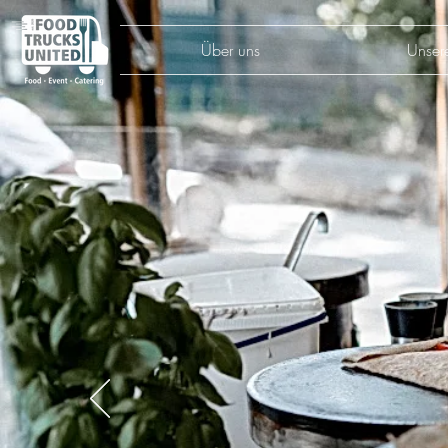
Über uns
Unser