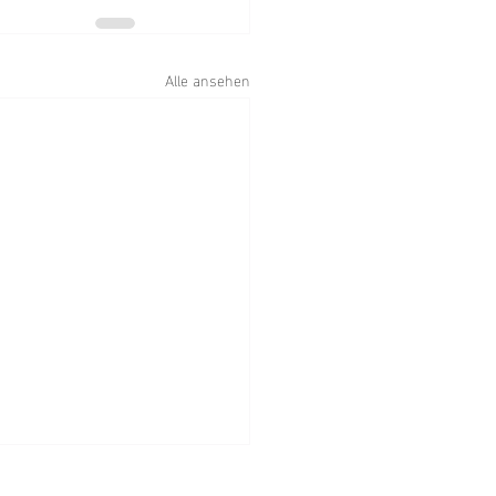
Alle ansehen