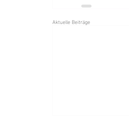
Aktuelle Beiträge